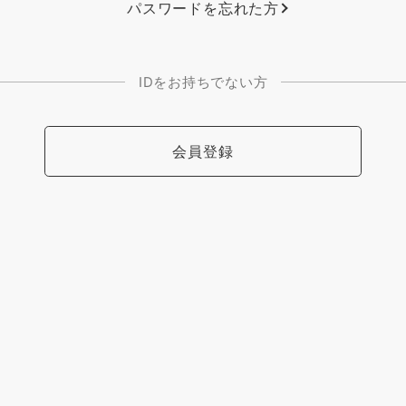
パスワードを忘れた方
IDをお持ちでない方
会員登録