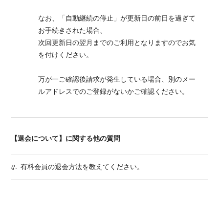
なお、「自動継続の停止」が更新日の前日を過ぎて
お手続きされた場合、
次回更新日の翌月までのご利用となりますのでお気
を付けください。
万が一ご確認後請求が発生している場合、別のメー
ルアドレスでのご登録がないかご確認ください。
【退会について】に関する他の質問
有料会員の退会方法を教えてください。
Q.